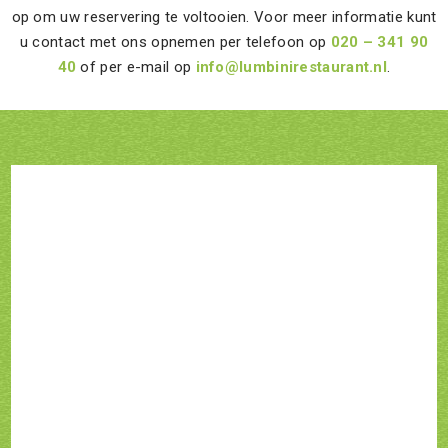
op om uw reservering te voltooien. Voor meer informatie kunt
u contact met ons opnemen per telefoon op
020 – 341 90
40
of per e-mail op
info@lumbinirestaurant.nl
.