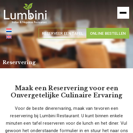
Lumbini
Restaurant
RESERVEER EEN TAFEL
ONLINE BESTELLEN
Reservering
Maak een Reservering voor een
Onvergetelijke Culinaire Ervaring
Voor de beste dinerervaring, maak van tevoren een
reservering bij Lumbini Restaurant. U kunt binnen enkele
minuten een tafel reserveren voor de lunch en het diner. Vul
gewoon het onderstaande formulier in en stuur het naar ons