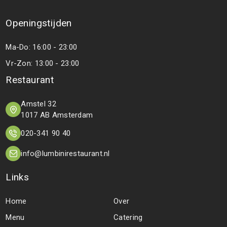
Openingstijden
Ma-Do: 16:00 - 23:00
Vr-Zon: 13:00 - 23:00
Restaurant
Amstel 32
1017 AB Amsterdam
020-341 90 40
info@lumbinirestaurant.nl
Links
Home
Over
Menu
Catering