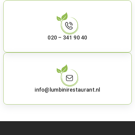
020 – 341 90 40
info@lumbinirestaurant.nl