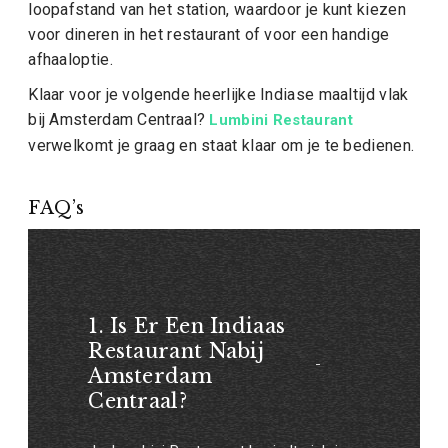
loopafstand van het station, waardoor je kunt kiezen
voor dineren in het restaurant of voor een handige
afhaaloptie.
Klaar voor je volgende heerlijke Indiase maaltijd vlak
bij Amsterdam Centraal?
Lumbini Restaurant
verwelkomt je graag en staat klaar om je te bedienen.
FAQ’s
1. Is Er Een Indiaas
Restaurant Nabij
Amsterdam
Centraal?