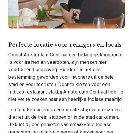
Perfecte locatie voor reizigers en locals
Omdat Amsterdam Centraal een belangrijk knooppunt
is voor treinen en veerboten, zijn mensen hier
voortdurend onderweg. Hierdoor is het een
bestemming geworden voor inwoners uit de hele
stad en voor toeristen. Door te kiezen voor een
Indiaas restaurant vlakbij Amsterdam Centraal hoef je
niet ver te zoeken naar een heerlijke Indiase maaltijd.
Lumbini Restaurant is een ideale stop voor reizigers
die net uit de trein stappen of in de stad aankomen.
Je kunt bij ons genieten van smaakvolle Indiase
gerechten, ter plaatse dineren of kiezen voor een