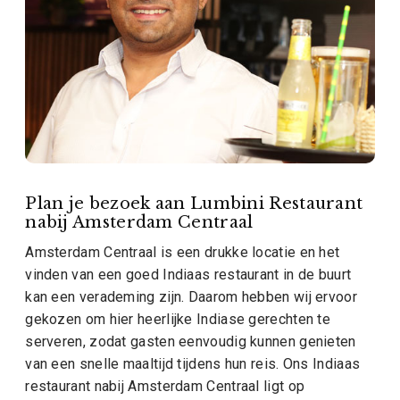
Plan je bezoek aan Lumbini Restaurant
nabij Amsterdam Centraal
Amsterdam Centraal is een drukke locatie en het
vinden van een goed Indiaas restaurant in de buurt
kan een verademing zijn. Daarom hebben wij ervoor
gekozen om hier heerlijke Indiase gerechten te
serveren, zodat gasten eenvoudig kunnen genieten
van een snelle maaltijd tijdens hun reis. Ons Indiaas
restaurant nabij Amsterdam Centraal ligt op