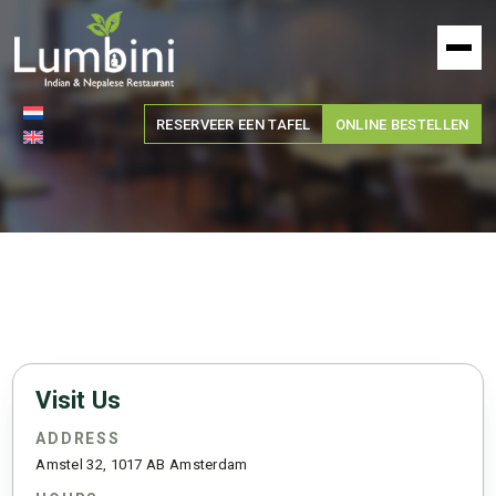
Lumbini
Restaurant
RESERVEER EEN TAFEL
ONLINE BESTELLEN
Visit Us
ADDRESS
Amstel 32, 1017 AB Amsterdam