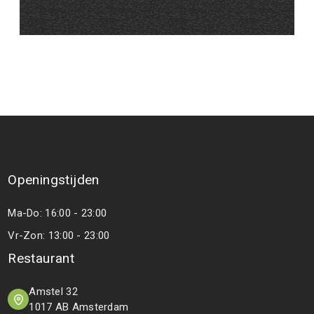
Openingstijden
Ma-Do: 16:00 - 23:00
Vr-Zon: 13:00 - 23:00
Restaurant
Amstel 32
1017 AB Amsterdam