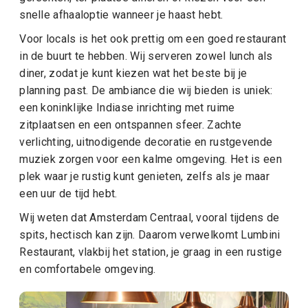
snelle afhaaloptie wanneer je haast hebt.
Voor locals is het ook prettig om een goed restaurant
in de buurt te hebben. Wij serveren zowel lunch als
diner, zodat je kunt kiezen wat het beste bij je
planning past. De ambiance die wij bieden is uniek:
een koninklijke Indiase inrichting met ruime
zitplaatsen en een ontspannen sfeer. Zachte
verlichting, uitnodigende decoratie en rustgevende
muziek zorgen voor een kalme omgeving. Het is een
plek waar je rustig kunt genieten, zelfs als je maar
een uur de tijd hebt.
Wij weten dat Amsterdam Centraal, vooral tijdens de
spits, hectisch kan zijn. Daarom verwelkomt Lumbini
Restaurant, vlakbij het station, je graag in een rustige
en comfortabele omgeving.