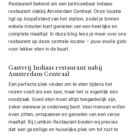
Restaurant bekend als een betrouwbaar Indiaas
restaurant vlakbij Amsterdam Centraal. Onze locatie
ligt op loopafstand van het station, zodat je binnen
enkele minuten kunt genieten van een heerlijke en
complete maaltijd. In deze blog lees je meer over ons
restaurant op deze centrale locatie – jouw snelle gids
voor lekker eten in de buurt.
Gastvrij Indiaas restaurant nabij
Amsterdam Centraal
Een perfecte plek vinden om te eten tijdens het
reizen voelt als een luxe, maar het is eigenlijk een
noodzaak. Goed eten moet altijd toegankelijk zijn,
zeker wanneer je onderweg bent. Veel mensen willen
even zitten, ontspannen en genieten van een verse
maaltijd. Bij Lumbini Restaurant bieden wij precies
dat: een gezellige en huiselijke plek om tot rust te