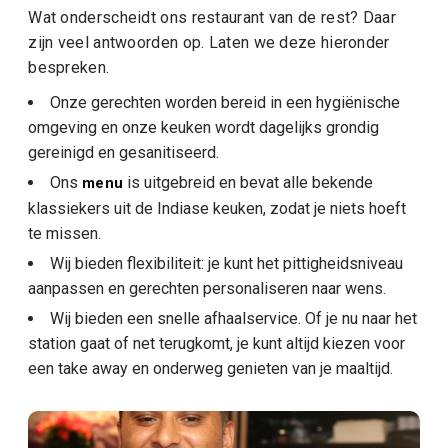
Wat onderscheidt ons restaurant van de rest? Daar
zijn veel antwoorden op. Laten we deze hieronder
bespreken.
Onze gerechten worden bereid in een hygiënische
omgeving en onze keuken wordt dagelijks grondig
gereinigd en gesanitiseerd.
Ons
is uitgebreid en bevat alle bekende
menu
klassiekers uit de Indiase keuken, zodat je niets hoeft
te missen.
Wij bieden flexibiliteit: je kunt het pittigheidsniveau
aanpassen en gerechten personaliseren naar wens.
Wij bieden een snelle afhaalservice. Of je nu naar het
station gaat of net terugkomt, je kunt altijd kiezen voor
een take away en onderweg genieten van je maaltijd.