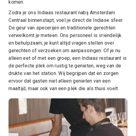
komen.
Zodra je ons Indiaas restaurant nabij Amsterdam
Centraal binnenstapt, voel je direct de Indiase sfeer.
De geur van specerijen en traditionele gerechten
verwelkomt je meteen. Ons personeel is vriendelijk
en behulpzaam; je kunt altijd vragen stellen over
gerechten of verzoeken om aanpassingen. Of je nu
alleen eet of met een groep, een Indiaas restaurant is
de perfecte plek om rustig te genieten, weg van de
drukte van het station. Wij begrijpen dat en zorgen
ervoor dat gasten niet alleen genieten van een
maaltijd, maar ook van een plek die als thuis voelt.