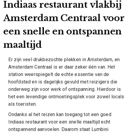
Indiaas restaurant vlakbij
Amsterdam Centraal voor
een snelle en ontspannen
maaltijd
Er zijn veel drukbezochte plekken in Amsterdam, en
Amsterdam Centraal is er daar zeker één van. Het
station weerspiegelt de echte essentie van de
hoofdstad en is dagelijks gevuld met reizigers die
onderweg zijn voor werk of ontspanning. Hierdoor is
het een levendige ontmoetingsplek voor zowel locals
als toeristen.
Ondanks al het reizen kan toegang tot een goed
Indiaas restaurant voor een snelle maaltijd echt
ontspannend aanvoelen. Daarom staat Lumbini