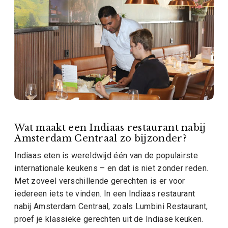
Wat maakt een Indiaas restaurant nabij
Amsterdam Centraal zo bijzonder?
Indiaas eten is wereldwijd één van de populairste
internationale keukens – en dat is niet zonder reden.
Met zoveel verschillende gerechten is er voor
iedereen iets te vinden. In een Indiaas restaurant
nabij Amsterdam Centraal, zoals Lumbini Restaurant,
proef je klassieke gerechten uit de Indiase keuken.