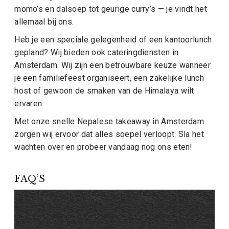
momo’s en dalsoep tot geurige curry’s — je vindt het
allemaal bij ons.
Heb je een speciale gelegenheid of een kantoorlunch
gepland? Wij bieden ook cateringdiensten in
Amsterdam. Wij zijn een betrouwbare keuze wanneer
je een familiefeest organiseert, een zakelijke lunch
host of gewoon de smaken van de Himalaya wilt
ervaren.
Met onze snelle Nepalese takeaway in Amsterdam
zorgen wij ervoor dat alles soepel verloopt. Sla het
wachten over en probeer vandaag nog ons eten!
FAQ’S