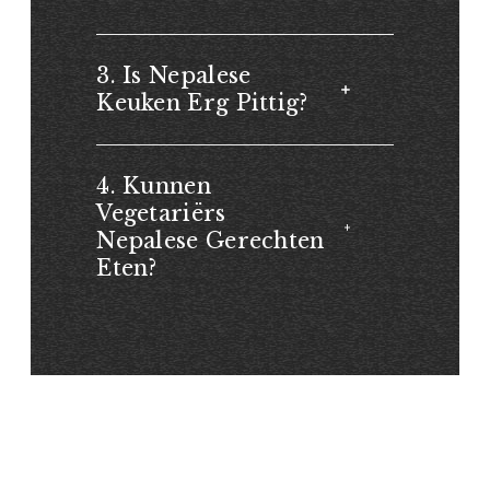
3. Is Nepalese
Keuken Erg Pittig?
4. Kunnen
Vegetariërs
Nepalese Gerechten
Eten?