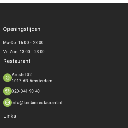
Openingstijden
Ma-Do: 16:00 - 23:00
Vr-Zon: 13:00 - 23:00
Restaurant
Amstel 32
1017 AB Amsterdam
020-341 90 40
info@lumbinirestaurant.nl
Links