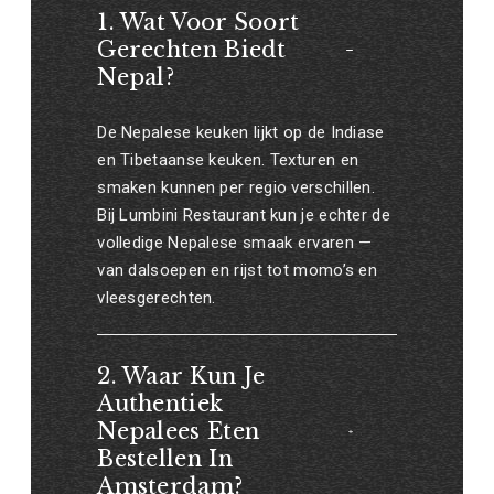
1. Wat Voor Soort
Gerechten Biedt
Nepal?
De Nepalese keuken lijkt op de Indiase
en Tibetaanse keuken. Texturen en
smaken kunnen per regio verschillen.
Bij Lumbini Restaurant kun je echter de
volledige Nepalese smaak ervaren —
van dalsoepen en rijst tot momo’s en
vleesgerechten.
2. Waar Kun Je
Authentiek
Nepalees Eten
Bestellen In
Amsterdam?