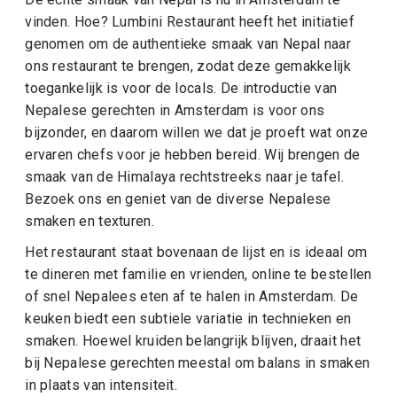
vinden. Hoe? Lumbini Restaurant heeft het initiatief
genomen om de authentieke smaak van Nepal naar
ons restaurant te brengen, zodat deze gemakkelijk
toegankelijk is voor de locals. De introductie van
Nepalese gerechten in Amsterdam is voor ons
bijzonder, en daarom willen we dat je proeft wat onze
ervaren chefs voor je hebben bereid. Wij brengen de
smaak van de Himalaya rechtstreeks naar je tafel.
Bezoek ons en geniet van de diverse Nepalese
smaken en texturen.
Het restaurant staat bovenaan de lijst en is ideaal om
te dineren met familie en vrienden, online te bestellen
of snel Nepalees eten af te halen in Amsterdam. De
keuken biedt een subtiele variatie in technieken en
smaken. Hoewel kruiden belangrijk blijven, draait het
bij Nepalese gerechten meestal om balans in smaken
in plaats van intensiteit.