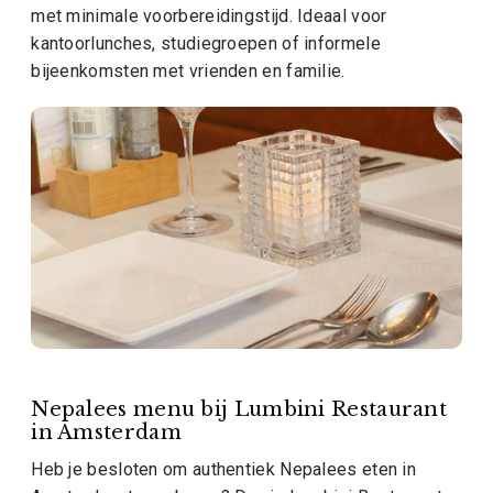
met minimale voorbereidingstijd. Ideaal voor
kantoorlunches, studiegroepen of informele
bijeenkomsten met vrienden en familie.
Nepalees menu bij Lumbini Restaurant
in Amsterdam
Heb je besloten om authentiek Nepalees eten in