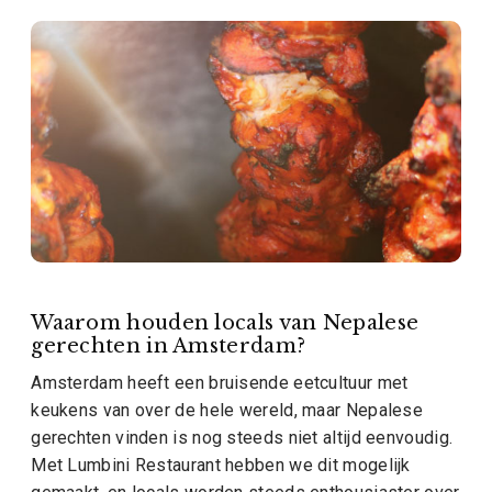
Waarom houden locals van Nepalese
gerechten in Amsterdam?
Amsterdam heeft een bruisende eetcultuur met
keukens van over de hele wereld, maar Nepalese
gerechten vinden is nog steeds niet altijd eenvoudig.
Met Lumbini Restaurant hebben we dit mogelijk