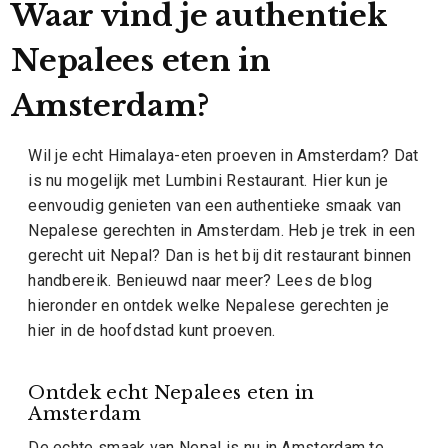
Waar vind je authentiek
Nepalees eten in
Amsterdam?
Wil je echt Himalaya-eten proeven in Amsterdam? Dat
is nu mogelijk met Lumbini Restaurant. Hier kun je
eenvoudig genieten van een authentieke smaak van
Nepalese gerechten in Amsterdam. Heb je trek in een
gerecht uit Nepal? Dan is het bij dit restaurant binnen
handbereik. Benieuwd naar meer? Lees de blog
hieronder en ontdek welke Nepalese gerechten je
hier in de hoofdstad kunt proeven.
Ontdek echt Nepalees eten in
Amsterdam
De echte smaak van Nepal is nu in Amsterdam te