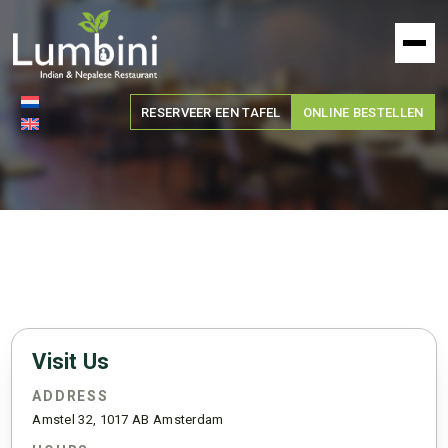
Lumbini
Restaurant
RESERVEER EEN TAFEL
ONLINE BESTELLEN
Visit Us
ADDRESS
Amstel 32, 1017 AB Amsterdam