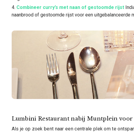
Combineer curry’s met naan of gestoomde rijst
Indi
naanbrood of gestoomde rijst voor een uitgebalanceerde ma
Lumbini Restaurant nabij Muntplein voor 
Als je op zoek bent naar een centrale plek om te ontspan