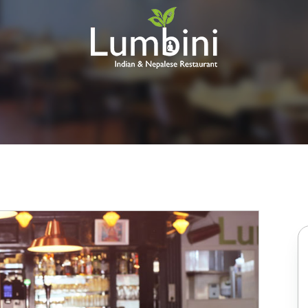
Lumbini
Restaurant