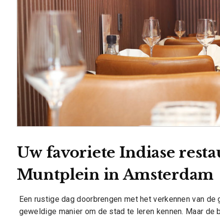
Uw favoriete Indiase resta
Muntplein in Amsterdam
Een rustige dag doorbrengen met het verkennen van de 
geweldige manier om de stad te leren kennen. Maar de b