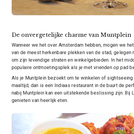
De onvergetelijke charme van Muntplein
Wanneer we het over Amsterdam hebben, mogen we het b
van de meest herkenbare plekken van de stad, gelegen
om zijn levendige straten en winkelgebieden. In het mid
populaire ontmoetingsplek als je met vrienden op pad be
Als je Muntplein bezoekt om te winkelen of sightseeing
maaltijd, dan is een Indiaas restaurant in de buurt de pe
nabij Muntplein kan een uitstekende beslissing zijn. Bij 
genieten van heerlijk eten.