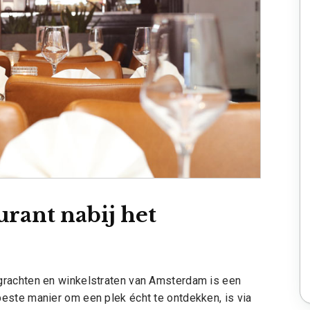
urant nabij het
grachten en winkelstraten van Amsterdam is een
este manier om een plek écht te ontdekken, is via