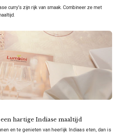
ase curry’s zijn rijk van smaak. Combineer ze met
altijd.
een hartige Indiase maaltijd
nen en te genieten van heerlijk Indiaas eten, dan is