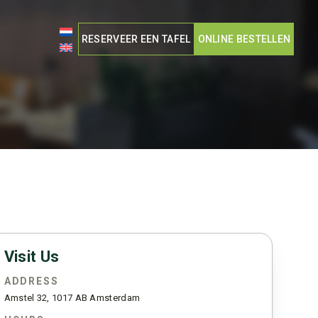
RESERVEER EEN TAFEL
ONLINE BESTELLEN
Visit Us
ADDRESS
Amstel 32, 1017 AB Amsterdam